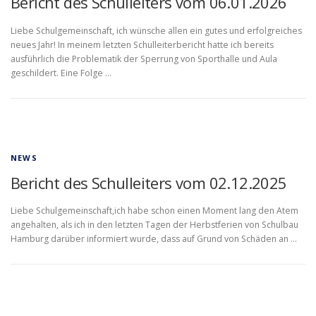
Bericht des Schulleiters vom 06.01.2026
Liebe Schulgemeinschaft, ich wünsche allen ein gutes und erfolgreiches
neues Jahr! In meinem letzten Schulleiterbericht hatte ich bereits
ausführlich die Problematik der Sperrung von Sporthalle und Aula
geschildert. Eine Folge …
NEWS
Bericht des Schulleiters vom 02.12.2025
Liebe Schulgemeinschaft,ich habe schon einen Moment lang den Atem
angehalten, als ich in den letzten Tagen der Herbstferien von Schulbau
Hamburg darüber informiert wurde, dass auf Grund von Schäden an …