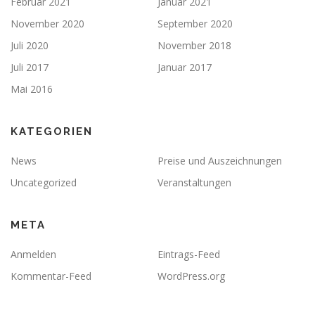
Februar 2021
Januar 2021
November 2020
September 2020
Juli 2020
November 2018
Juli 2017
Januar 2017
Mai 2016
KATEGORIEN
News
Preise und Auszeichnungen
Uncategorized
Veranstaltungen
META
Anmelden
Eintrags-Feed
Kommentar-Feed
WordPress.org