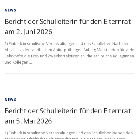
NEWS
Bericht der Schulleiterin für den Elternrat
am 2. Juni 2026
1) Einblick in schulische Veranstaltungen und das Schulleben Nach dem
Abschluss der schriftlichen Abiturprüfungen Anfang Mai standen für viele
Lehrkräfte die Erst- und Zweitkorrekturen an, die zahlreiche Kolleginnen
und Kollegen …
NEWS
Bericht der Schulleiterin für den Elternrat
am 5. Mai 2026
1) Einblick in schulische Veranstaltungen und das Schulleben Neben den