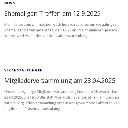
NEWS
Ehemaligen-Treffen am 12.9.2025
Moin ihr Lieben, wir möchten euch herzlich zu unserem diesjähriges
Ehemaligentreffen am Freitag, den 12.9., ab 19 Uhr einladen. Je nach
Wetter wird es in oder vor der Cafeteria (Neubau) …
VERANSTALTUNGEN
Mitgliederversammlung am 23.04.2025
Unsere diesjährige Mitgliederversammlung findet am Mittwoch, den
23.04.2025, um 19:30 Uhr statt. Wie auch im vergangenen Jahr werden
wir die Mitgliederversammlung erneut als Hybridmodell abhalten. D.h.
es gibt eine Präsenzveranstaltung …