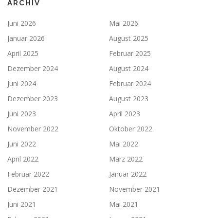
ARCHIV
Juni 2026
Mai 2026
Januar 2026
August 2025
April 2025
Februar 2025
Dezember 2024
August 2024
Juni 2024
Februar 2024
Dezember 2023
August 2023
Juni 2023
April 2023
November 2022
Oktober 2022
Juni 2022
Mai 2022
April 2022
März 2022
Februar 2022
Januar 2022
Dezember 2021
November 2021
Juni 2021
Mai 2021