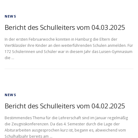
NEWS
Bericht des Schulleiters vom 04.03.2025
In der ersten Februarwoche konnten in Hamburg die Eltern der
Viertklässler ihre Kinder an den weiterführenden Schulen anmelden. Für
172 Schülerinnen und Schüler war in diesem Jahr das Luisen-Gymnasium
die …
NEWS
Bericht des Schulleiters vom 04.02.2025
Bestimmendes Thema für die Lehrerschaft sind im Januar regelmäßig
die Zeugniskonferenzen. Da das 4. Semester durch die Lage der
Abiturarbeiten ausgesprochen kurz ist, begann es, abweichend vom
Schulhalbjahr bereits am …